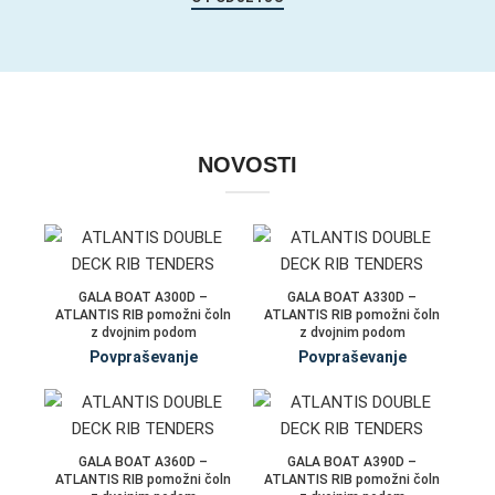
NOVOSTI
GALA BOAT A300D –
GALA BOAT A330D –
ATLANTIS RIB pomožni čoln
ATLANTIS RIB pomožni čoln
z dvojnim podom
z dvojnim podom
Povpraševanje
Povpraševanje
GALA BOAT A360D –
GALA BOAT A390D –
ATLANTIS RIB pomožni čoln
ATLANTIS RIB pomožni čoln