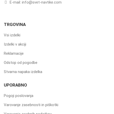
E-mail: info@svet-navtike.com
TRGOVINA
Vsi izdelki
Izdelki v akciji
Reklamacije
Odstop od pogodbe
Stvarna napaka izdelka
UPORABNO
Pogoji poslovanja
Varovanje zasebnosti in piškotki