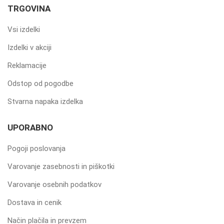
TRGOVINA
Vsi izdelki
Izdelki v akciji
Reklamacije
Odstop od pogodbe
Stvarna napaka izdelka
UPORABNO
Pogoji poslovanja
Varovanje zasebnosti in piškotki
Varovanje osebnih podatkov
Dostava in cenik
Način plačila in prevzem