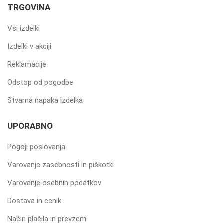
TRGOVINA
Vsi izdelki
Izdelki v akciji
Reklamacije
Odstop od pogodbe
Stvarna napaka izdelka
UPORABNO
Pogoji poslovanja
Varovanje zasebnosti in piškotki
Varovanje osebnih podatkov
Dostava in cenik
Način plačila in prevzem