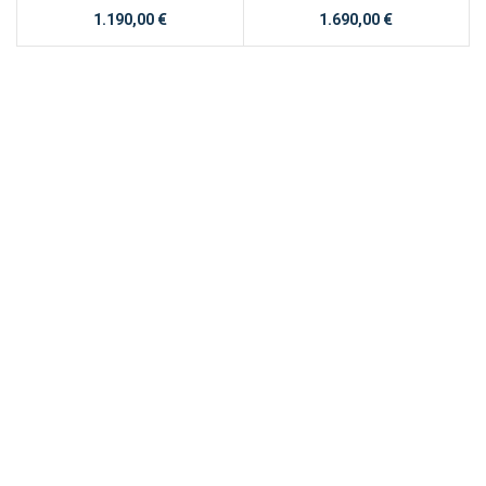
1.190,00
€
1.690,00
€