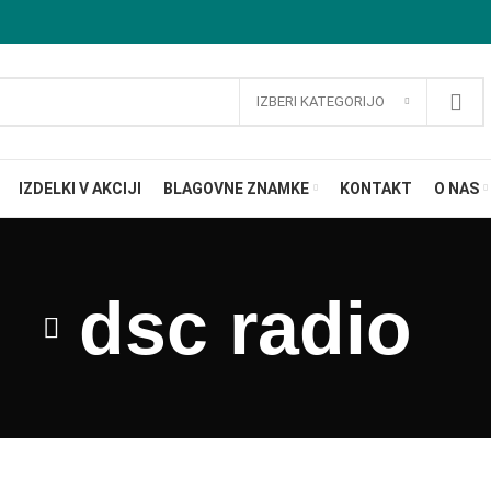
IZBERI KATEGORIJO
IZDELKI V AKCIJI
BLAGOVNE ZNAMKE
KONTAKT
O NAS
dsc radio