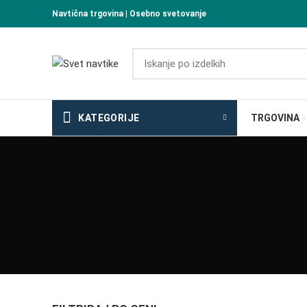
Navtična trgovina | Osebno svetovanje
KATEGORIJE
TRGOVINA