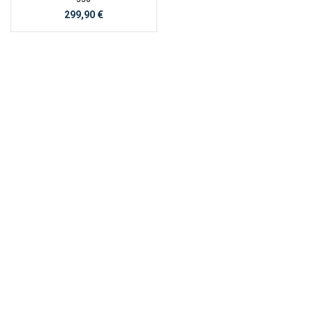
299,90
€