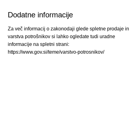
Dodatne informacije
Za več informacij o zakonodaji glede spletne prodaje in
varstva potrošnikov si lahko ogledate tudi uradne
informacije na spletni strani:
https://www.gov.si/teme/varstvo-potrosnikov/