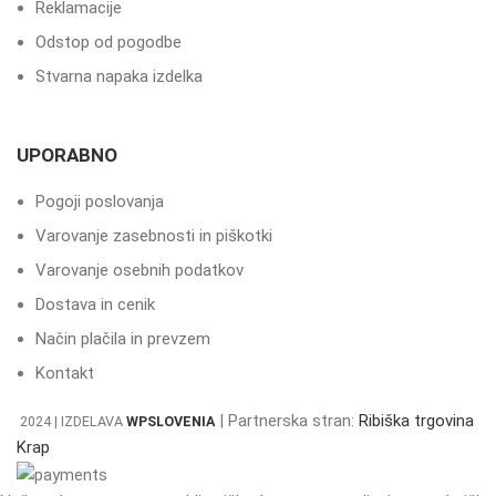
Reklamacije
Odstop od pogodbe
Stvarna napaka izdelka
UPORABNO
Pogoji poslovanja
Varovanje zasebnosti in piškotki
Varovanje osebnih podatkov
Dostava in cenik
Način plačila in prevzem
Kontakt
| Partnerska stran:
Ribiška trgovina
2024 | IZDELAVA
WPSLOVENIA
Krap